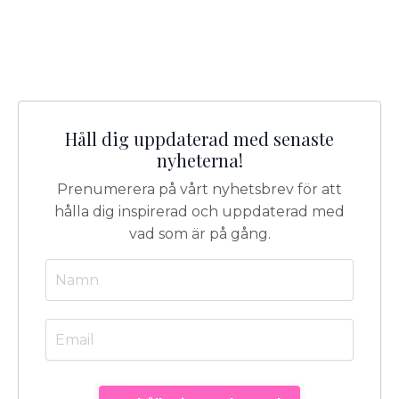
Håll dig uppdaterad med senaste
nyheterna!
Prenumerera på vårt nyhetsbrev för att
hålla dig inspirerad och uppdaterad med
vad som är på gång.