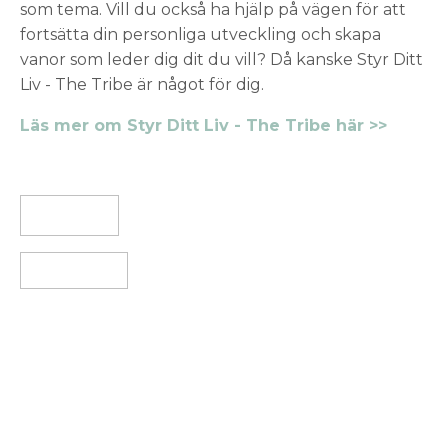
som tema. Vill du också ha hjälp på vägen för att
fortsätta din personliga utveckling och skapa
vanor som leder dig dit du vill? Då kanske Styr Ditt
Liv - The Tribe är något för dig.
Läs mer om Styr Ditt Liv - The Tribe här >>