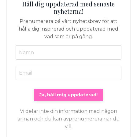
Håll dig uppdaterad med senaste
nyheterna!
Prenumerera på vårt nyhetsbrev för att
hålla dig inspirerad och uppdaterad med
vad som är på gång.
Vi delar inte din information med någon
annan och du kan avprenumerera när du
vill.