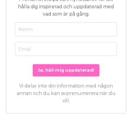
hålla dig inspirerad och uppdaterad med
vad som är på gång.
Vi delar inte din information med någon
annan och du kan avprenumerera när du
vill.