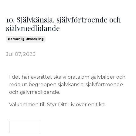
10. Självkänsla, självförtroende och
självmedlidande
Personlig Utveckling
Jul 07, 2023
I det här avsnittet ska vi prata om självbilder och
reda ut begreppen självkänsla, självförtroende
och självmedlidande.
Välkommen till Styr Ditt Liv över en fika!