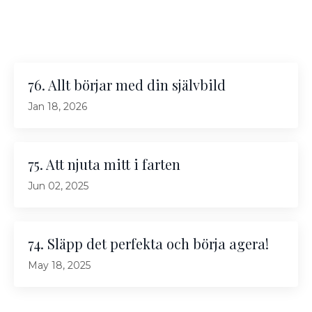
76. Allt börjar med din självbild
Jan 18, 2026
75. Att njuta mitt i farten
Jun 02, 2025
74. Släpp det perfekta och börja agera!
May 18, 2025