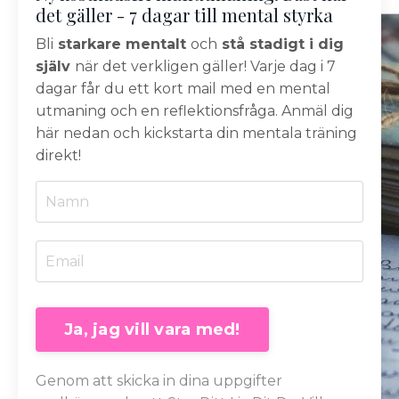
det gäller - 7 dagar till mental styrka
Bli
starkare mentalt
och
stå stadigt i dig
själv
när det verkligen gäller! Varje dag i 7
dagar får du ett kort mail med en mental
utmaning och en reflektionsfråga. Anmäl dig
här nedan och kickstarta din mentala träning
direkt!
Ja, jag vill vara med!
Genom att skicka in dina uppgifter